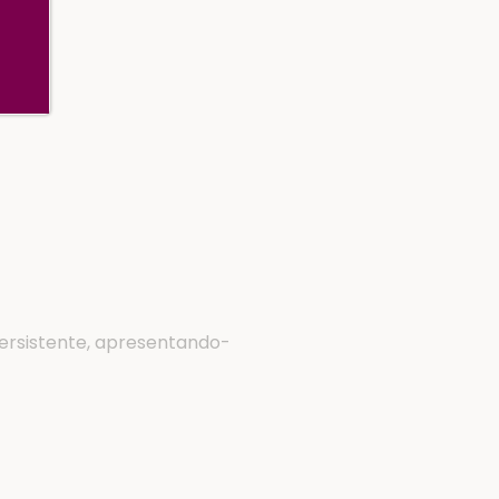
persistente, apresentando-