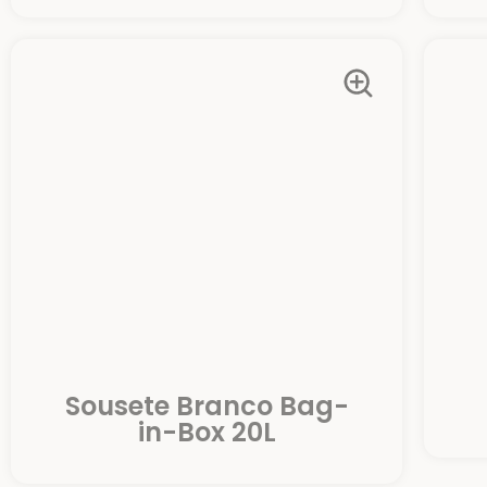
Sousete Branco Bag-
in-Box 20L