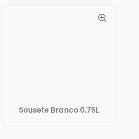
Sousete Branco 0.75L