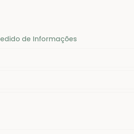
edido de Informações