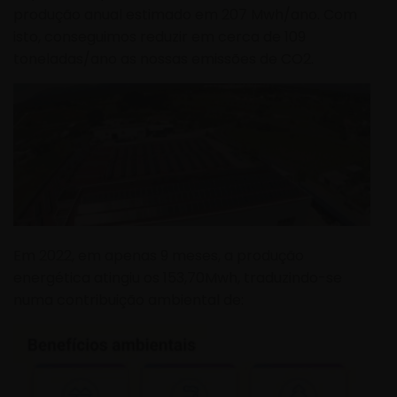
produção anual estimado em 207 Mwh/ano. Com
isto, conseguimos reduzir em cerca de 109
toneladas/ano as nossas emissões de CO
2
.
Em 2022, em apenas 9 meses, a produção
energética atingiu os 153,70Mwh, traduzindo-se
numa contribuição ambiental de: