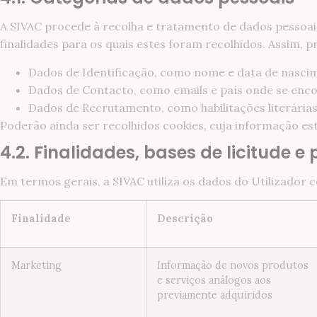
A SIVAC procede à recolha e tratamento de dados pessoais 
finalidades para os quais estes foram recolhidos. Assim, 
Dados de Identificação, como nome e data de nasci
Dados de Contacto, como emails e país onde se enco
Dados de Recrutamento, como habilitações literárias 
Poderão ainda ser recolhidos cookies, cuja informação es
4.2. Finalidades, bases de licitude 
Em termos gerais, a SIVAC utiliza os dados do Utilizador c
Finalidade
Descrição
Marketing
Informação de novos produtos
e serviços análogos aos
previamente adquiridos