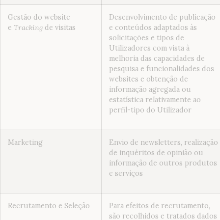
Gestão do website
Desenvolvimento de publicação
e
Tracking
de visitas
e conteúdos adaptados às
solicitações e tipos de
Utilizadores com vista à
melhoria das capacidades de
pesquisa e funcionalidades dos
websites e obtenção de
informação agregada ou
estatística relativamente ao
perfil-tipo do Utilizador
Marketing
Envio de newsletters, realização
de inquéritos de opinião ou
informação de outros produtos
e serviços
Recrutamento e Seleção
Para efeitos de recrutamento,
são recolhidos e tratados dados