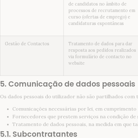
de candidatos no âmbito de
processos de recrutamento em
curso (ofertas de emprego) e
candidaturas espontâneas
Gestão de Contactos
Tratamento de dados para dar
resposta aos pedidos realizados
via formulário de contacto no
website
5. Comunicação de dados pessoais
Os dados pessoais do utilizador não são partilhados com
Comunicações necessárias por lei, em cumprimento 
Fornecedores que prestem serviços na condição de sub
Tratamento de dados pessoais, na medida em que tal
5.1. Subcontratantes