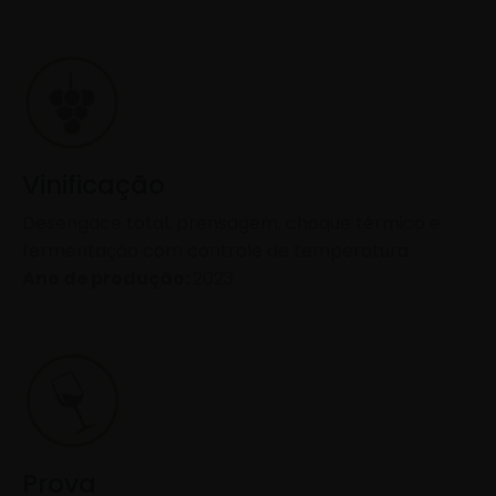
Vinificação
Desengace total, prensagem, choque térmico e
fermentação com controle de temperatura.
Ano de produção:
2023
Prova