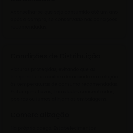
Aconselha-se que seja consumido até um ano
após a compra, se conservado nas condições
recomendadas.
Condições de Distribuição
Viaturas protegidas, evitando que as
temperaturas oscilem demasiado em relação
às temperaturas de consumo recomendadas.
Evitar que chuvas, humidades concentradas,
poeiras ou fumos atinjam as embalagens.
Comercialização
Na própria adega, Estabelecimentos