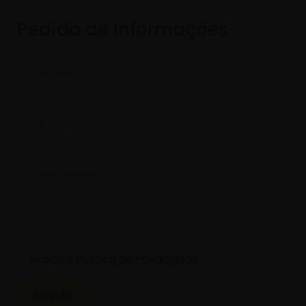
Pedido de Informações
Aceito a
Política de Privacidade
.
ENVIAR