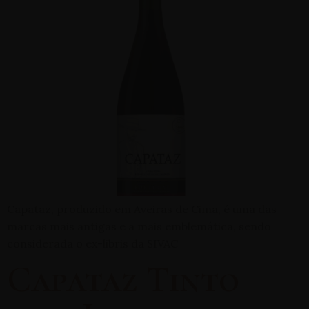
Capataz, produzido em Aveiras de Cima, é uma das
marcas mais antigas e a mais emblemática, sendo
considerada o ex-libris da SIVAC
Capataz Tinto