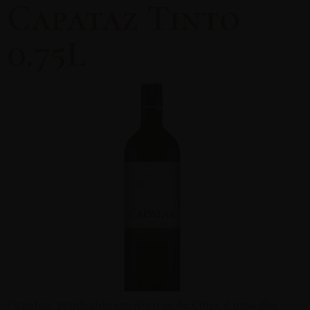
Capataz Tinto
0.75L
Capataz, produzido em Aveiras de Cima, é uma das