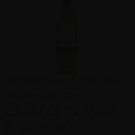
Capataz, produzido em Aveiras de Cima, é uma das
marcas mais antigas e a mais emblemática, sendo
considerada o ex-libris da SIVAC
Capataz Branco
Borgonha