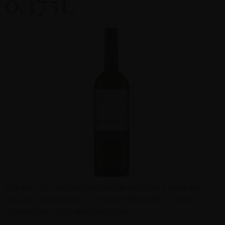
0.375L
Capataz, produzido em Aveiras de Cima, é uma das
marcas mais antigas e a mais emblemática, sendo
considerada o ex-libris da SIVAC