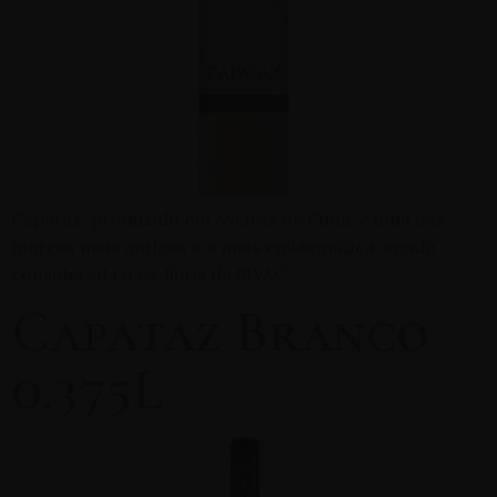
Capataz, produzido em Aveiras de Cima, é uma das
marcas mais antigas e a mais emblemática, sendo
considerada o ex-libris da SIVAC
Capataz Branco
0.375L