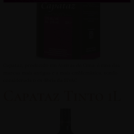
Capataz, produzido em Aveiras de Cima, é uma das
marcas mais antigas e a mais emblemática, sendo
considerada o ex-libris da SIVAC
Capataz Tinto 1L