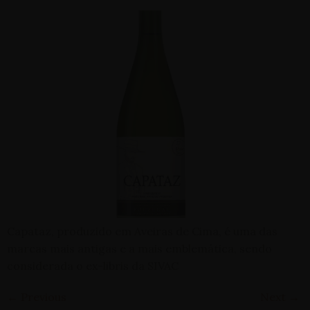
Capataz, produzido em Aveiras de Cima, é uma das
marcas mais antigas e a mais emblemática, sendo
considerada o ex-libris da SIVAC
←
Previous
Next
→