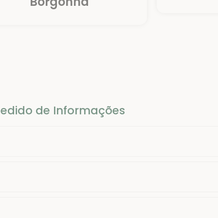
Borgonha
edido de Informações