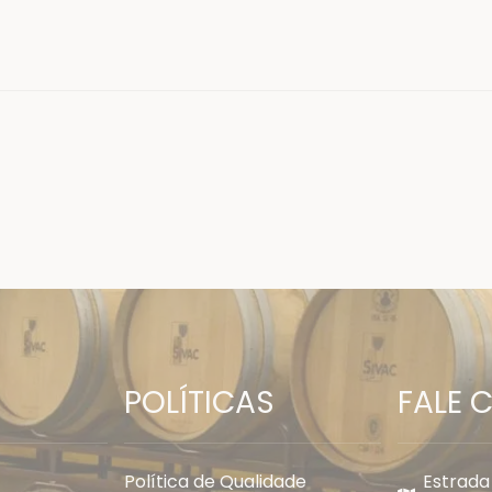
POLÍTICAS
FALE
Política de Qualidade
Estrada