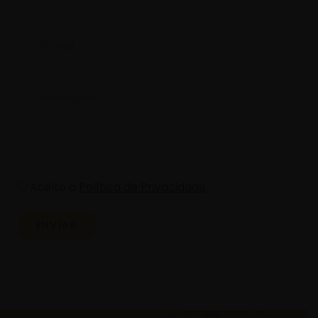
Aceito a
Política de Privacidade
.
ENVIAR