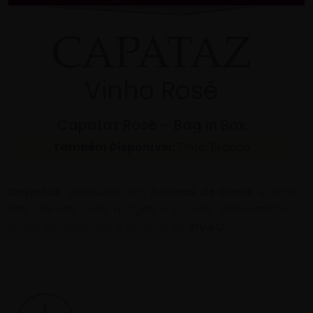
Vinho Rosé
Capataz Rosé – Bag in Box
Também Disponível:
Tinto, Branco
Capataz
, produzido em
Aveiras de Cima
, é uma
das marcas mais antigas e a mais emblemática,
sendo considerada o ex-libris da
SIVAC