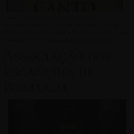
O nosso CANTO DA VINHA BRANCO 2024 foi
distinguido com o selo de qualidade pela Associação
dos Escanções de Portugal, no 6º Concurso de Vinhos
Escanções de Portugal realizado em Julho 2025.
Associação dos
Escanções de
Portugal