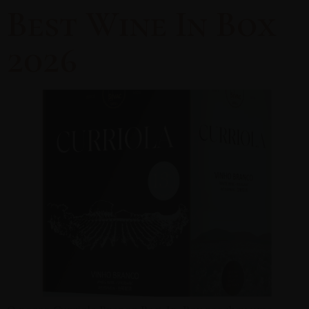
Best Wine In Box
2026