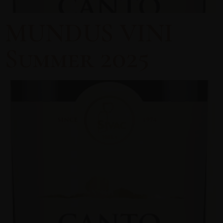
MUNDUS VINI
Summer 2025