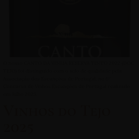
O nosso CANTO DA VINHA RESERVA TINTO 2022 (DOC
TEJO) foi distinguido com o selo de qualidade pela
Associação dos Escanções de Portugal, no 6º
Concurso de Vinhos Escanções de Portugal realizado
em Julho 2025.
Vinhos do Tejo
2025