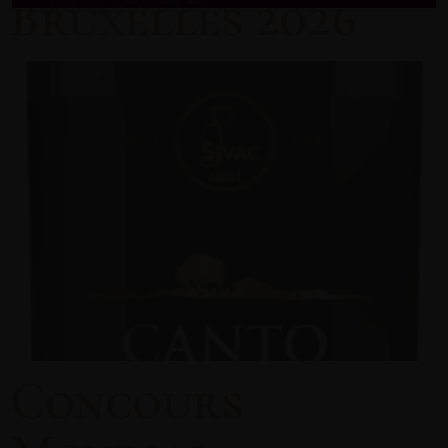
Bruxelles 2026
Concours