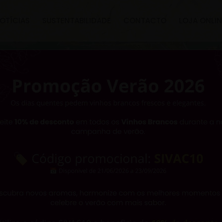
OTÍCIAS
SUSTENTABILIDADE
CONTACTO
LOJA ONLIN