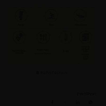
Ficha Técnica
Partilhar!